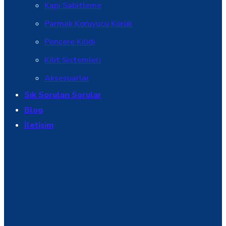
Kapı Sabitleme
Parmak Koruyucu Körük
Pencere Kilidi
Kilit Sistemleri
Aksesuarlar
Sık Sorulan Sorular
Blog
İletişim