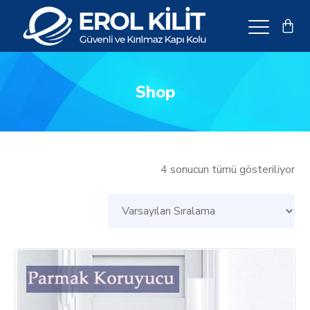
Shop
4 sonucun tümü gösteriliyor