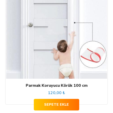
Parmak Koruyucu Körük 100 cm
120,00
₺
SEPETE EKLE