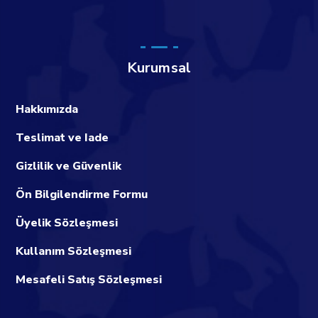
Kurumsal
Hakkımızda
Teslimat ve Iade
Gizlilik ve Güvenlik
Ön Bilgilendirme Formu
Üyelik Sözleşmesi
Kullanım Sözleşmesi
Mesafeli Satış Sözleşmesi