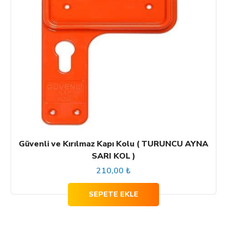
Güvenli ve Kırılmaz Kapı Kolu ( TURUNCU AYNA
SARI KOL )
210,00
₺
SEPETE EKLE