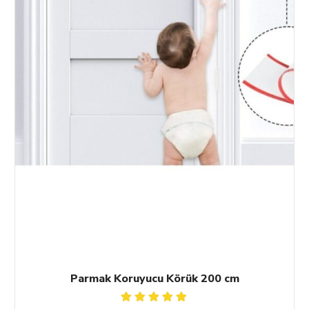
Parmak Koruyucu Körük 200 cm