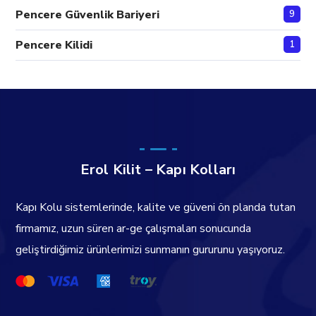
Pencere Güvenlik Bariyeri
9
Pencere Kilidi
1
Erol Kilit – Kapı Kolları
Kapı Kolu sistemlerinde, kalite ve güveni ön planda tutan
firmamız, uzun süren ar-ge çalışmaları sonucunda
geliştirdiğimiz ürünlerimizi sunmanın gururunu yaşıyoruz.