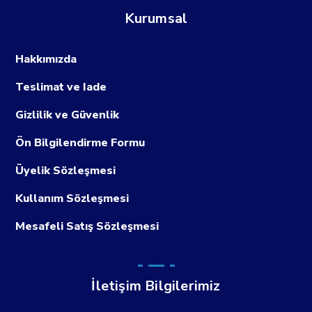
Kurumsal
Hakkımızda
Teslimat ve Iade
Gizlilik ve Güvenlik
Ön Bilgilendirme Formu
Üyelik Sözleşmesi
Kullanım Sözleşmesi
Mesafeli Satış Sözleşmesi
İletişim Bilgilerimiz