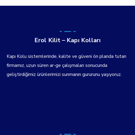
Erol Kilit – Kapı Kolları
Kapı Kolu sistemlerinde, kalite ve güveni ön planda tutan
firmamız, uzun süren ar-ge çalışmaları sonucunda
geliştirdiğimiz ürünlerimizi sunmanın gururunu yaşıyoruz.