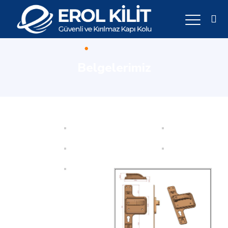
Belgelerimiz