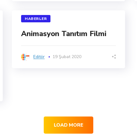
HABERLER
Animasyon Tanıtım Filmi
Editör
19 Şubat 2020
LOAD MORE