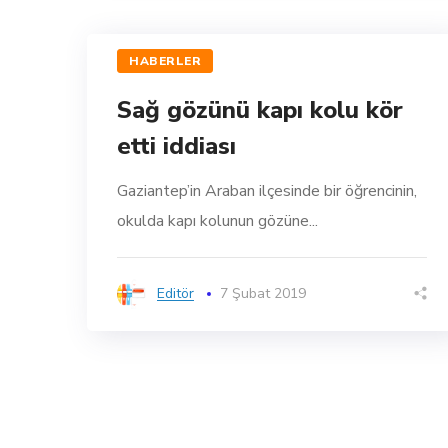
HABERLER
Sağ gözünü kapı kolu kör
etti iddiası
Gaziantep’in Araban ilçesinde bir öğrencinin,
okulda kapı kolunun gözüne...
Editör
7 Şubat 2019