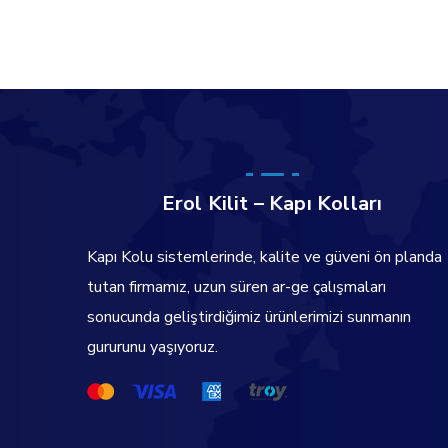
Erol Kilit – Kapı Kolları
Kapı Kolu sistemlerinde, kalite ve güveni ön planda
tutan firmamız, uzun süren ar-ge çalışmaları
sonucunda geliştirdiğimiz ürünlerimizi sunmanın
gururunu yaşıyoruz.