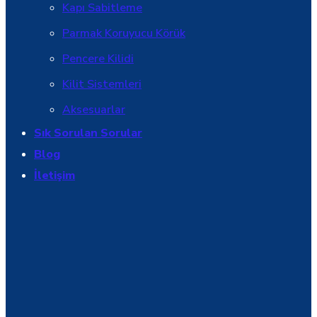
Kapı Sabitleme
Parmak Koruyucu Körük
Pencere Kilidi
Kilit Sistemleri
Aksesuarlar
Sık Sorulan Sorular
Blog
İletişim