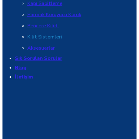
Kapı Sabitleme
Parmak Koruyucu Körük
Pencere Kilidi
Kilit Sistemleri
Aksesuarlar
Sık Sorulan Sorular
Blog
İletişim