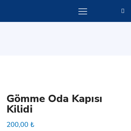
Gömme Oda Kapısı
Kilidi
200,00
₺