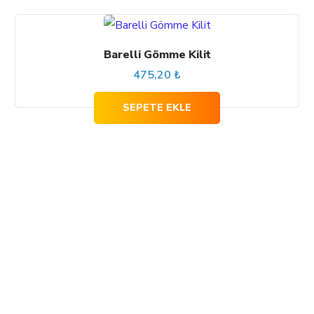
Barelli Gömme Kilit
475,20
₺
SEPETE EKLE