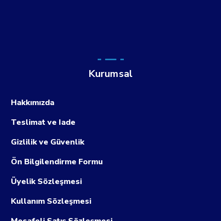
Kurumsal
Hakkımızda
Teslimat ve Iade
Gizlilik ve Güvenlik
Ön Bilgilendirme Formu
Üyelik Sözleşmesi
Kullanım Sözleşmesi