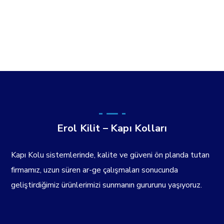
Erol Kilit – Kapı Kolları
Kapı Kolu sistemlerinde, kalite ve güveni ön planda tutan
firmamız, uzun süren ar-ge çalışmaları sonucunda
geliştirdiğimiz ürünlerimizi sunmanın gururunu yaşıyoruz.