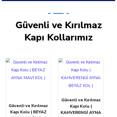
Güvenli ve Kırılmaz
Kapı Kollarımız
Güvenli ve Kırılmaz
Güvenli ve Kırılmaz
Kapı Kolu (
Kapı Kolu ( BEYAZ
KAHVERENGİ AYNA