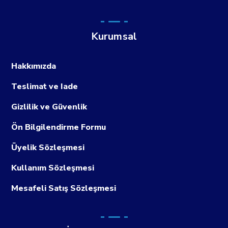
Kurumsal
Hakkımızda
Teslimat ve Iade
Gizlilik ve Güvenlik
Ön Bilgilendirme Formu
Üyelik Sözleşmesi
Kullanım Sözleşmesi
Mesafeli Satış Sözleşmesi