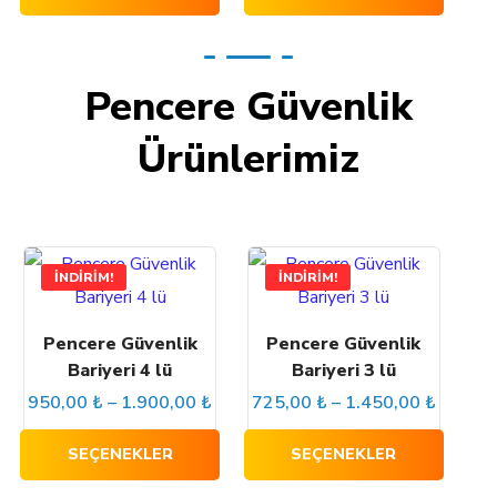
Pencere Güvenlik
Ürünlerimiz
İNDIRIM!
İNDIRIM!
Pencere Güvenlik
Pencere Güvenlik
Bariyeri 4 lü
Bariyeri 3 lü
950,00
₺
–
1.900,00
₺
725,00
₺
–
1.450,00
₺
SEÇENEKLER
SEÇENEKLER