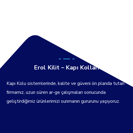
Erol Kilit – Kapı Kolları
Kapı Kolu sistemlerinde, kalite ve güveni ön planda tutan
firmamız, uzun süren ar-ge çalışmaları sonucunda
geliştirdiğimiz ürünlerimizi sunmanın gururunu yaşıyoruz.