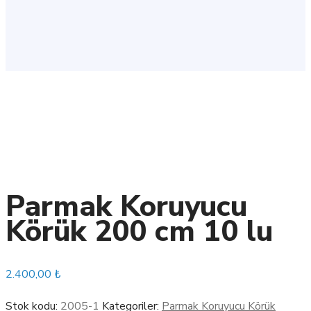
Parmak Koruyucu
Körük 200 cm 10 lu
2.400,00
₺
Stok kodu:
2005-1
Kategoriler:
Parmak Koruyucu Körük