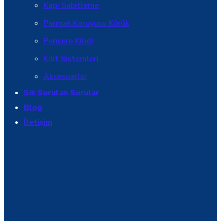
Kapı Sabitleme
Parmak Koruyucu Körük
Pencere Kilidi
Kilit Sistemleri
Aksesuarlar
Sık Sorulan Sorular
Blog
İletişim