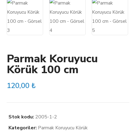
Parmak Koruyucu
Körük 100 cm
120,00
₺
Stok kodu:
2005-1-2
Kategoriler:
Parmak Koruyucu Körük