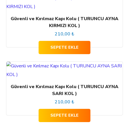
Güvenli ve Kırılmaz Kapı Kolu ( TURUNCU AYNA
KIRMIZI KOL )
210,00
₺
SEPETE EKLE
Güvenli ve Kırılmaz Kapı Kolu ( TURUNCU AYNA
SARI KOL )
210,00
₺
SEPETE EKLE