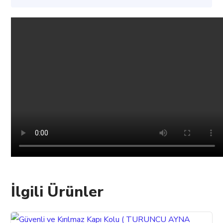
İlgili Ürünler