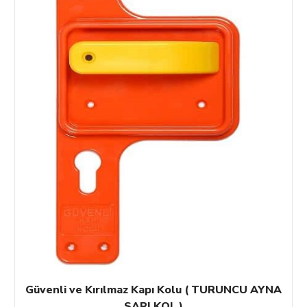
Güvenli ve Kırılmaz Kapı Kolu ( TURUNCU AYNA
SARI KOL )