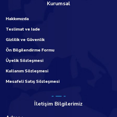
Kurumsal
Hakkımızda
Teslimat ve Iade
Gizlilik ve Güvenlik
Ön Bilgilendirme Formu
Üyelik Sözleşmesi
Kullanım Sözleşmesi
Mesafeli Satış Sözleşmesi
İletişim Bilgilerimiz