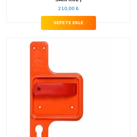
210,00
₺
SEPETE EKLE