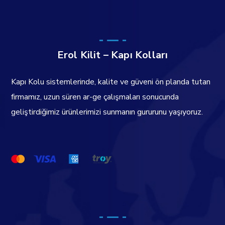
Erol Kilit – Kapı Kolları
Kapı Kolu sistemlerinde, kalite ve güveni ön planda tutan
firmamız, uzun süren ar-ge çalışmaları sonucunda
geliştirdiğimiz ürünlerimizi sunmanın gururunu yaşıyoruz.