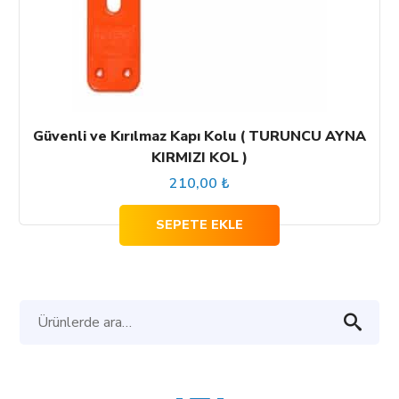
Güvenli ve Kırılmaz Kapı Kolu ( TURUNCU AYNA
KIRMIZI KOL )
210,00
₺
SEPETE EKLE
Ara: