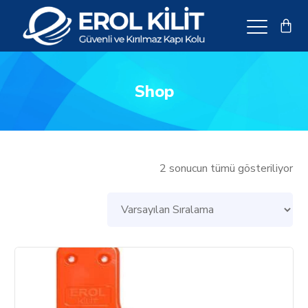
Shop
2 sonucun tümü gösteriliyor