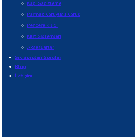
Kapı Sabitleme
Parmak Koruyucu Körük
Pencere Kilidi
Kilit Sistemleri
Aksesuarlar
Sık Sorulan Sorular
Blog
İletişim