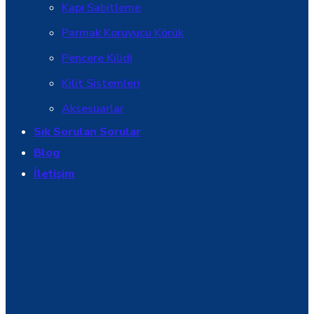
Kapı Sabitleme
Parmak Koruyucu Körük
Pencere Kilidi
Kilit Sistemleri
Aksesuarlar
Sık Sorulan Sorular
Blog
İletişim