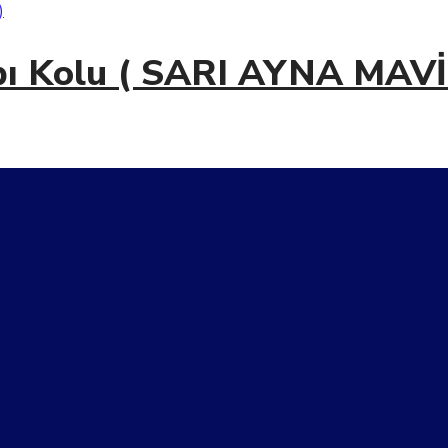
apı Kolu ( SARI AYNA MAVİ