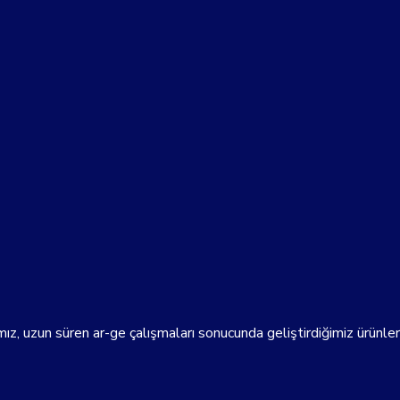
ız, uzun süren ar-ge çalışmaları sonucunda geliştirdiğimiz ürünle