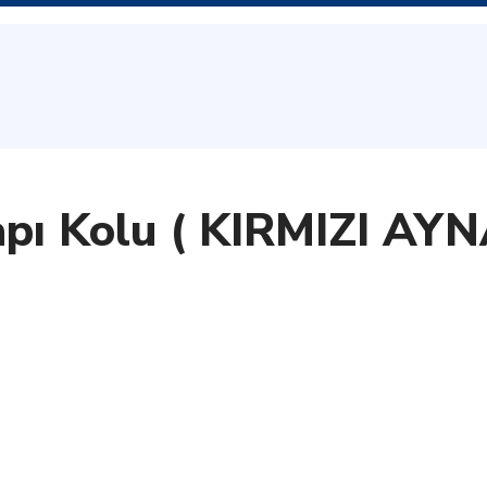
Kapı Kolu ( KIRMIZI 