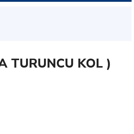
AYNA TURUNCU KOL )