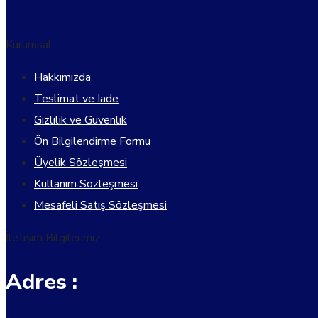
Kurumsal
Hakkımızda
Teslimat ve Iade
Gizlilik ve Güvenlik
Ön Bilgilendirme Formu
Üyelik Sözleşmesi
Kullanım Sözleşmesi
Mesafeli Satış Sözleşmesi
İletişim Bilgilerimiz
Adres :