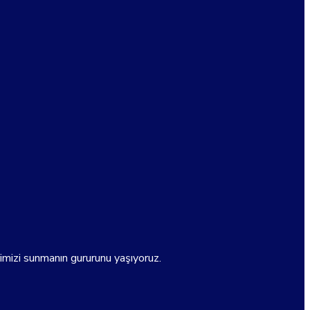
rimizi sunmanın gururunu yaşıyoruz.