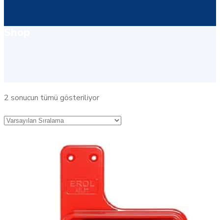
Shop
2 sonucun tümü gösteriliyor