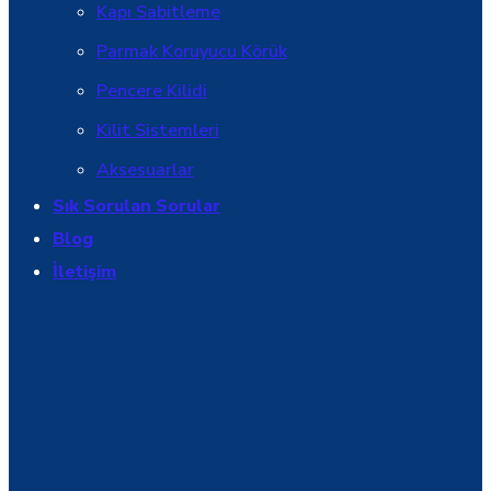
Kapı Sabitleme
Parmak Koruyucu Körük
Pencere Kilidi
Kilit Sistemleri
Aksesuarlar
Sık Sorulan Sorular
Blog
İletişim