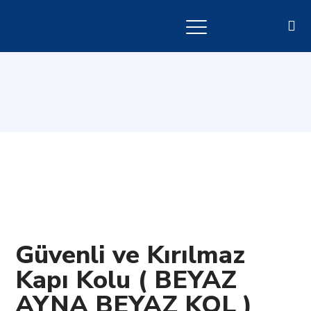
Güvenli ve Kırılmaz
Kapı Kolu ( BEYAZ
AYNA BEYAZ KOL )