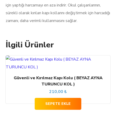
için yaptığı harcamayı en aza indirir. Okul çalışanlarının,
sürekli olarak kırılan kapı kollarını değiştirmek için harcadığı
zamanı, daha verimli kullanmasını sağlar.
İlgili Ürünler
Güvenli ve Kırılmaz Kapı Kolu ( BEYAZ AYNA
TURUNCU KOL )
210,00
₺
SEPETE EKLE