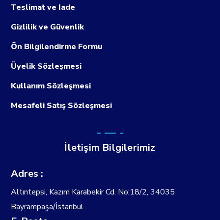
Teslimat ve Iade
Gizlilik ve Güvenlik
Ön Bilgilendirme Formu
Üyelik Sözleşmesi
Kullanım Sözleşmesi
Mesafeli Satış Sözleşmesi
İletişim Bilgilerimiz
Adres :
Altıntepsi, Kazım Karabekir Cd. No:18/2, 34035
Bayrampaşa/İstanbul