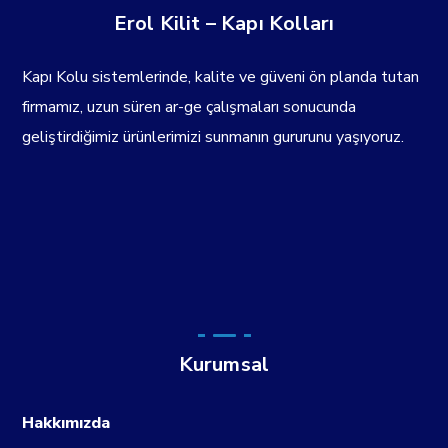
Erol Kilit – Kapı Kolları
Kapı Kolu sistemlerinde, kalite ve güveni ön planda tutan
firmamız, uzun süren ar-ge çalışmaları sonucunda
geliştirdiğimiz ürünlerimizi sunmanın gururunu yaşıyoruz.
Kurumsal
Hakkımızda