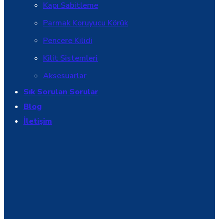
Kapı Sabitleme
Parmak Koruyucu Körük
Pencere Kilidi
Kilit Sistemleri
Aksesuarlar
Sık Sorulan Sorular
Blog
İletişim