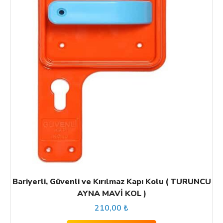
Bariyerli, Güvenli ve Kırılmaz Kapı Kolu ( TURUNCU
AYNA MAVİ KOL )
210,00
₺