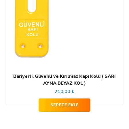
Bariyerli, Güvenli ve Kırılmaz Kapı Kolu ( SARI
AYNA BEYAZ KOL )
210,00
₺
SEPETE EKLE