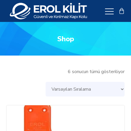
Shop
6 sonucun tümü gösteriliyor