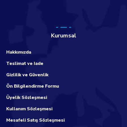
Kurumsal
Hakkımızda
Teslimat ve Iade
Gizlilik ve Güvenlik
Ön Bilgilendirme Formu
Üyelik Sözleşmesi
Kullanım Sözleşmesi
Mesafeli Satış Sözleşmesi