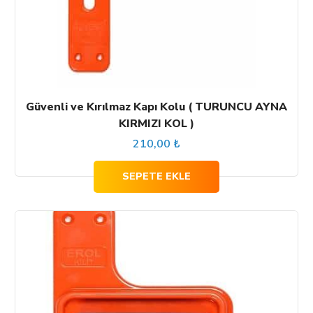
Güvenli ve Kırılmaz Kapı Kolu ( TURUNCU AYNA
KIRMIZI KOL )
210,00
₺
SEPETE EKLE