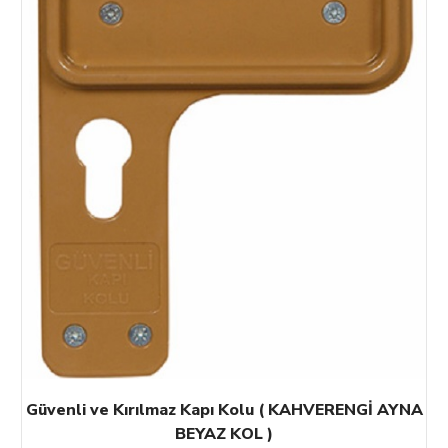
Güvenli ve Kırılmaz Kapı Kolu ( KAHVERENGİ AYNA
BEYAZ KOL )