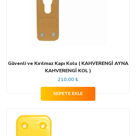
Güvenli ve Kırılmaz Kapı Kolu ( KAHVERENGİ AYNA
KAHVERENGİ KOL )
210,00
₺
SEPETE EKLE