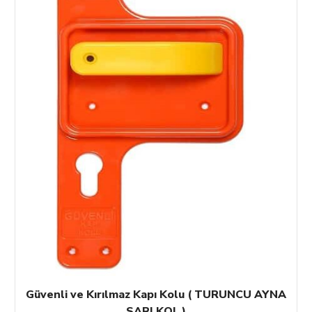
Güvenli ve Kırılmaz Kapı Kolu ( TURUNCU AYNA
SARI KOL )