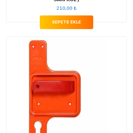
210,00
₺
SEPETE EKLE