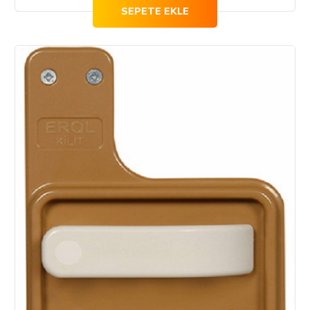
SEPETE EKLE