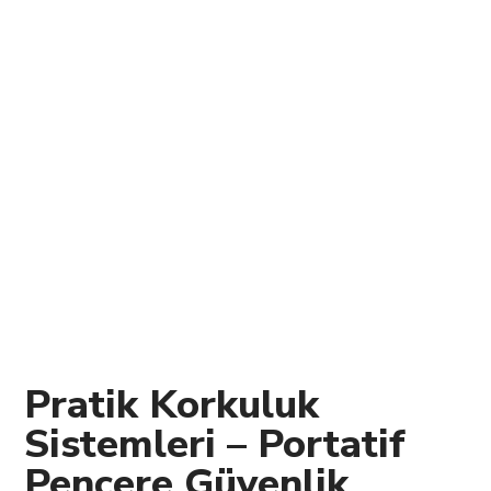
Pratik Korkuluk
Sistemleri – Portatif
Pencere Güvenlik