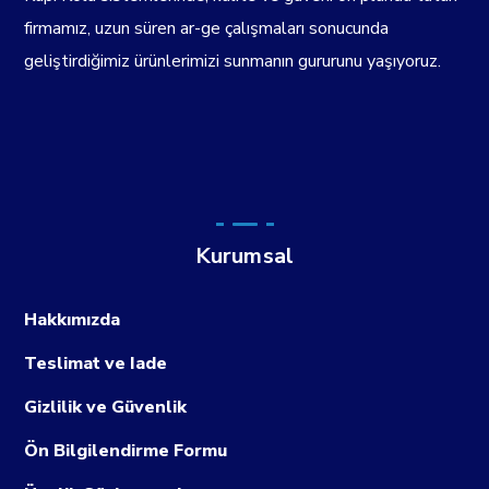
firmamız, uzun süren ar-ge çalışmaları sonucunda
geliştirdiğimiz ürünlerimizi sunmanın gururunu yaşıyoruz.
Kurumsal
Hakkımızda
Teslimat ve Iade
Gizlilik ve Güvenlik
Ön Bilgilendirme Formu