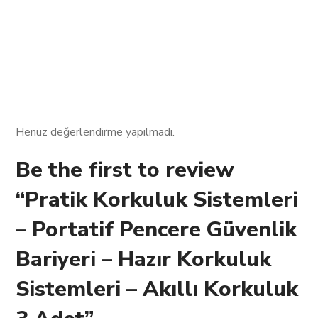
Henüz değerlendirme yapılmadı.
Be the first to review
“Pratik Korkuluk Sistemleri
– Portatif Pencere Güvenlik
Bariyeri – Hazır Korkuluk
Sistemleri – Akıllı Korkuluk