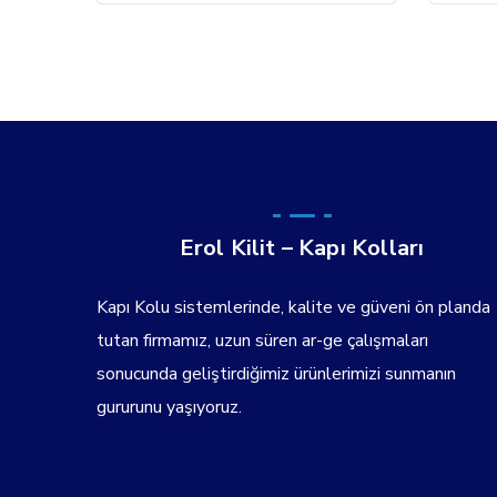
Erol Kilit – Kapı Kolları
Kapı Kolu sistemlerinde, kalite ve güveni ön planda
tutan firmamız, uzun süren ar-ge çalışmaları
sonucunda geliştirdiğimiz ürünlerimizi sunmanın
gururunu yaşıyoruz.