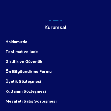
Kurumsal
Hakkımızda
Teslimat ve Iade
Gizlilik ve Güvenlik
Ön Bilgilendirme Formu
Üyelik Sözleşmesi
Kullanım Sözleşmesi
Mesafeli Satış Sözleşmesi