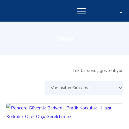
Shop
Tek bir sonuç gösteriliyor