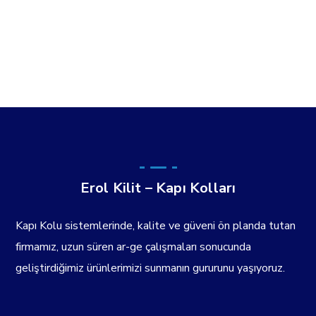
Erol Kilit – Kapı Kolları
Kapı Kolu sistemlerinde, kalite ve güveni ön planda tutan
firmamız, uzun süren ar-ge çalışmaları sonucunda
geliştirdiğimiz ürünlerimizi sunmanın gururunu yaşıyoruz.