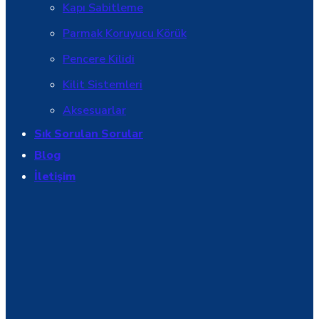
Kapı Sabitleme
Parmak Koruyucu Körük
Pencere Kilidi
Kilit Sistemleri
Aksesuarlar
Sık Sorulan Sorular
Blog
İletişim