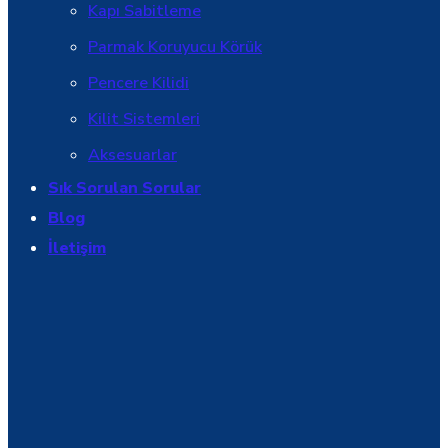
Kapı Sabitleme
Parmak Koruyucu Körük
Pencere Kilidi
Kilit Sistemleri
Aksesuarlar
Sık Sorulan Sorular
Blog
İletişim