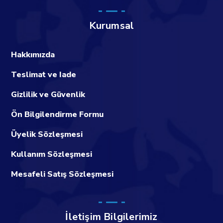
Kurumsal
Hakkımızda
Teslimat ve Iade
Gizlilik ve Güvenlik
Ön Bilgilendirme Formu
Üyelik Sözleşmesi
Kullanım Sözleşmesi
Mesafeli Satış Sözleşmesi
İletişim Bilgilerimiz