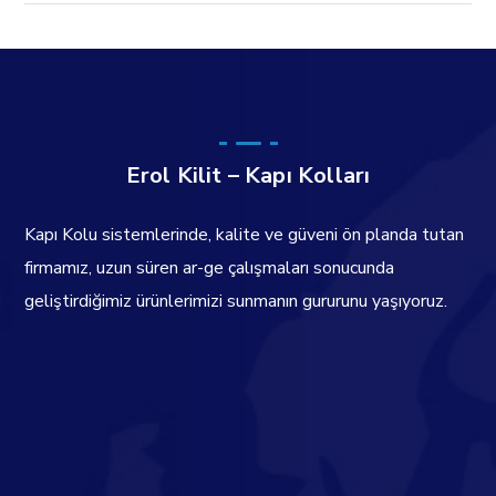
Erol Kilit – Kapı Kolları
Kapı Kolu sistemlerinde, kalite ve güveni ön planda tutan
firmamız, uzun süren ar-ge çalışmaları sonucunda
geliştirdiğimiz ürünlerimizi sunmanın gururunu yaşıyoruz.