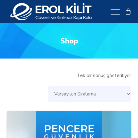
Shop
Tek bir sonuç gösteriliyor