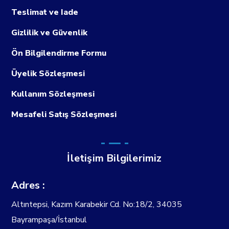
Teslimat ve Iade
Gizlilik ve Güvenlik
Ön Bilgilendirme Formu
Üyelik Sözleşmesi
Kullanım Sözleşmesi
Mesafeli Satış Sözleşmesi
İletişim Bilgilerimiz
Adres :
Altıntepsi, Kazım Karabekir Cd. No:18/2, 34035
Bayrampaşa/İstanbul