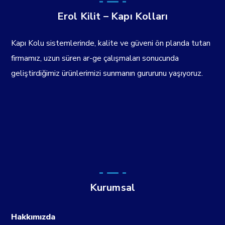
Erol Kilit – Kapı Kolları
Kapı Kolu sistemlerinde, kalite ve güveni ön planda tutan
firmamız, uzun süren ar-ge çalışmaları sonucunda
geliştirdiğimiz ürünlerimizi sunmanın gururunu yaşıyoruz.
Kurumsal
Hakkımızda