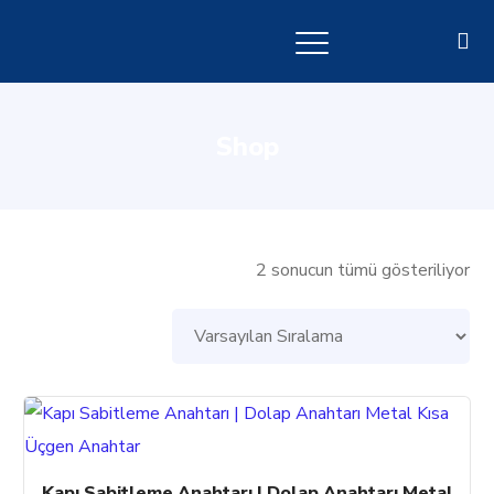
Shop
2 sonucun tümü gösteriliyor
Kapı Sabitleme Anahtarı | Dolap Anahtarı Metal