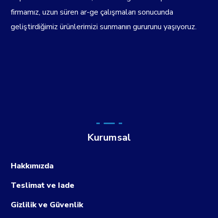
firmamız, uzun süren ar-ge çalışmaları sonucunda
geliştirdiğimiz ürünlerimizi sunmanın gururunu yaşıyoruz.
Kurumsal
Hakkımızda
Teslimat ve Iade
Gizlilik ve Güvenlik