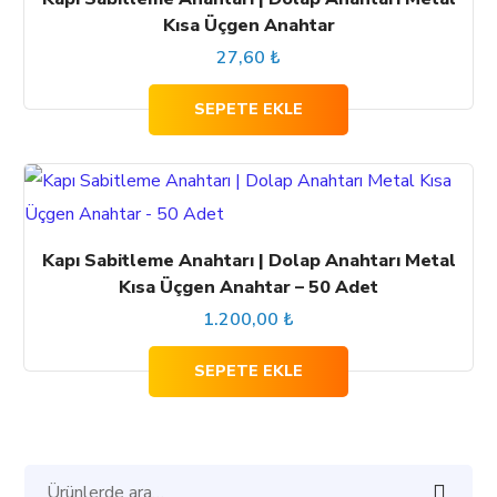
Kısa Üçgen Anahtar
27,60
₺
SEPETE EKLE
Kapı Sabitleme Anahtarı | Dolap Anahtarı Metal
Kısa Üçgen Anahtar – 50 Adet
1.200,00
₺
SEPETE EKLE