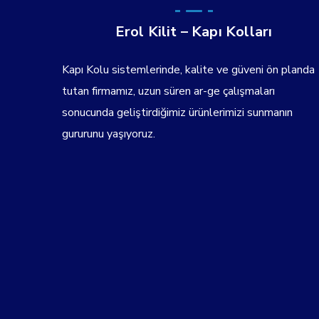
Erol Kilit – Kapı Kolları
Kapı Kolu sistemlerinde, kalite ve güveni ön planda
tutan firmamız, uzun süren ar-ge çalışmaları
sonucunda geliştirdiğimiz ürünlerimizi sunmanın
gururunu yaşıyoruz.