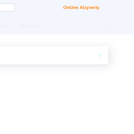
Online Alışveriş
Blog
İletişim