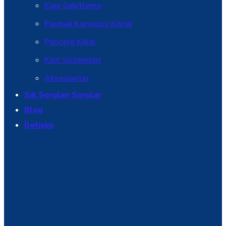
Kapı Sabitleme
Parmak Koruyucu Körük
Pencere Kilidi
Kilit Sistemleri
Aksesuarlar
Sık Sorulan Sorular
Blog
İletişim