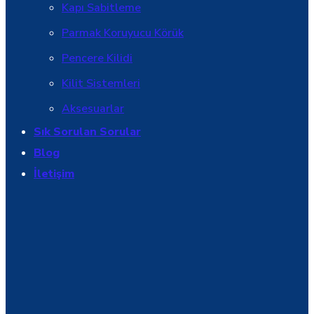
Kapı Sabitleme
Parmak Koruyucu Körük
Pencere Kilidi
Kilit Sistemleri
Aksesuarlar
Sık Sorulan Sorular
Blog
İletişim