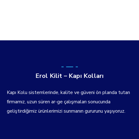
Erol Kilit – Kapı Kolları
Kapı Kolu sistemlerinde, kalite ve güveni ön planda tutan
firmamız, uzun süren ar-ge çalışmaları sonucunda
geliştirdiğimiz ürünlerimizi sunmanın gururunu yaşıyoruz.