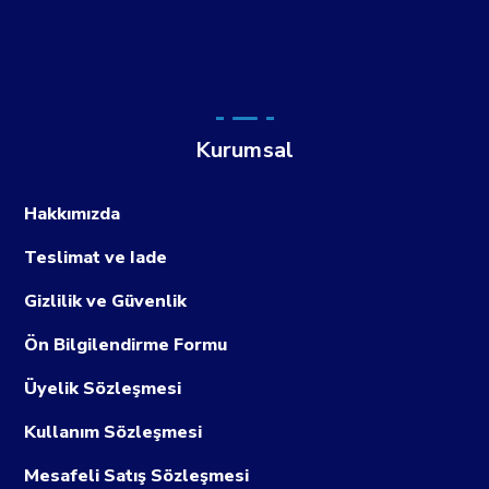
Kurumsal
Hakkımızda
Teslimat ve Iade
Gizlilik ve Güvenlik
Ön Bilgilendirme Formu
Üyelik Sözleşmesi
Kullanım Sözleşmesi
Mesafeli Satış Sözleşmesi