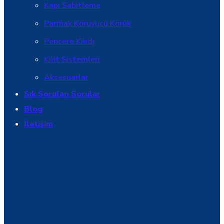
Kapı Sabitleme
Parmak Koruyucu Körük
Pencere Kilidi
Kilit Sistemleri
Aksesuarlar
Sık Sorulan Sorular
Blog
İletişim