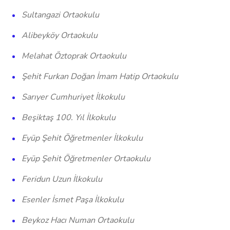
Sultangazi Ortaokulu
Alibeyköy Ortaokulu
Melahat Öztoprak Ortaokulu
Şehit Furkan Doğan İmam Hatip Ortaokulu
Sarıyer Cumhuriyet İlkokulu
Beşiktaş 100. Yıl İlkokulu
Eyüp Şehit Öğretmenler İlkokulu
Eyüp Şehit Öğretmenler Ortaokulu
Feridun Uzun İlkokulu
Esenler İsmet Paşa İlkokulu
Beykoz Hacı Numan Ortaokulu