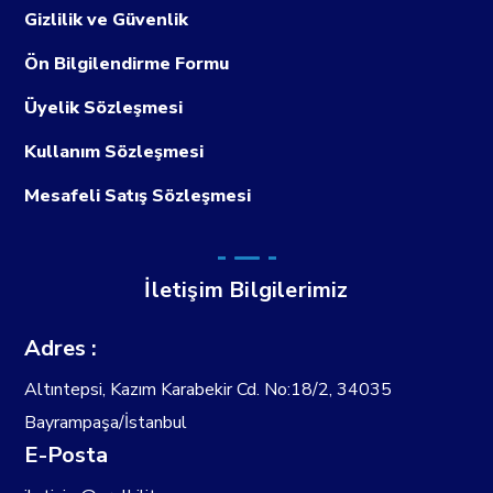
Gizlilik ve Güvenlik
Ön Bilgilendirme Formu
Üyelik Sözleşmesi
Kullanım Sözleşmesi
Mesafeli Satış Sözleşmesi
İletişim Bilgilerimiz
Adres :
Altıntepsi, Kazım Karabekir Cd. No:18/2, 34035
Bayrampaşa/İstanbul
E-Posta