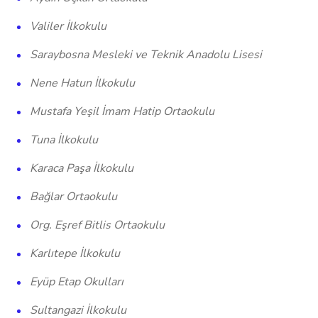
Valiler İlkokulu
Saraybosna Mesleki ve Teknik Anadolu Lisesi
Nene Hatun İlkokulu
Mustafa Yeşil İmam Hatip Ortaokulu
Tuna İlkokulu
Karaca Paşa İlkokulu
Bağlar Ortaokulu
Org. Eşref Bitlis Ortaokulu
Karlıtepe İlkokulu
Eyüp Etap Okulları
Sultangazi İlkokulu