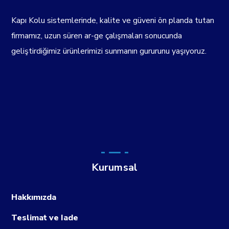
Kapı Kolu sistemlerinde, kalite ve güveni ön planda tutan
firmamız, uzun süren ar-ge çalışmaları sonucunda
geliştirdiğimiz ürünlerimizi sunmanın gururunu yaşıyoruz.
Kurumsal
Hakkımızda
Teslimat ve Iade